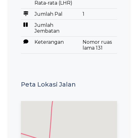
Rata-rata (LHR)
Jumlah Pal
1
Jumlah
Jembatan
Keterangan
Nomor ruas
lama 131
Peta Lokasi Jalan