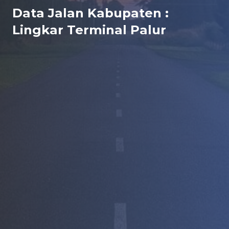
Data Jalan Kabupaten :
Lingkar Terminal Palur