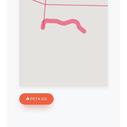
PETA GIS