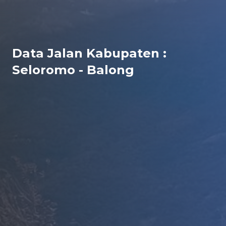
Data Jalan Kabupaten :
Seloromo - Balong