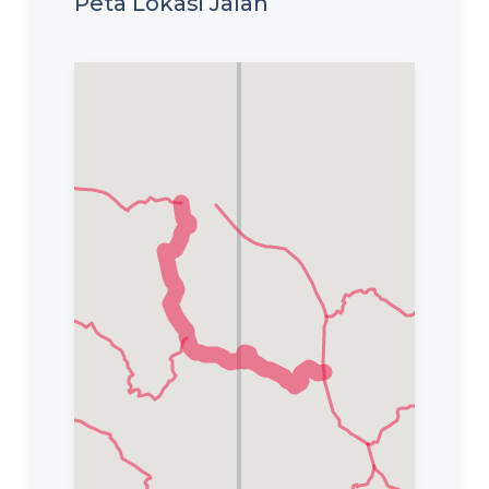
Peta Lokasi Jalan