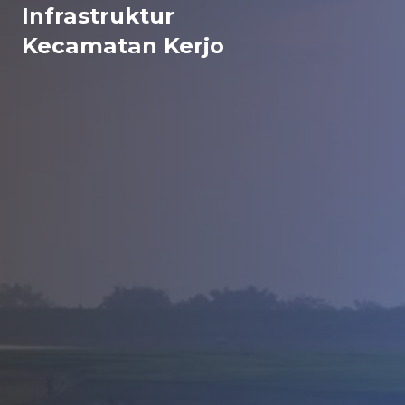
Infrastruktur
Kecamatan Kerjo