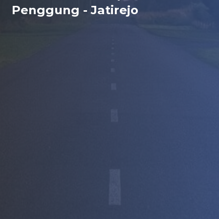
Penggung - Jatirejo