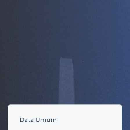
Data Umum