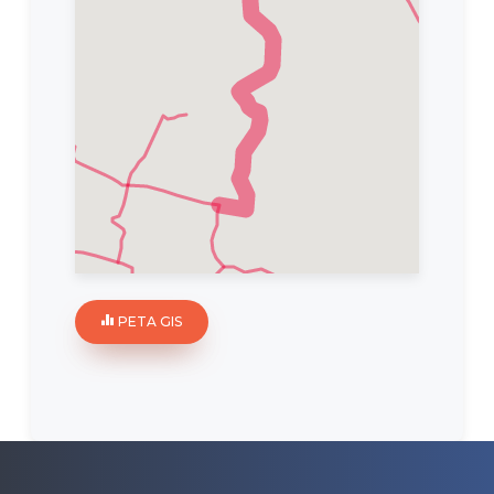
PETA GIS