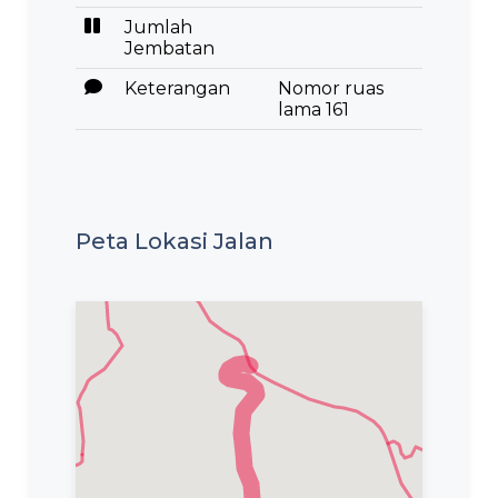
Jumlah
Jembatan
Keterangan
Nomor ruas
lama 161
Peta Lokasi Jalan