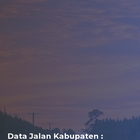
Data Jalan Kabupaten :