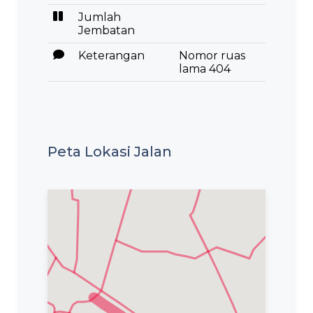
Jumlah
Jembatan
Keterangan
Nomor ruas
lama 404
Peta Lokasi Jalan