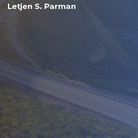
Letjen S. Parman