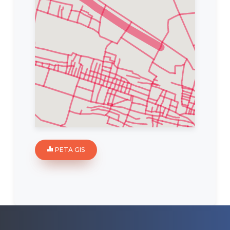
PETA GIS