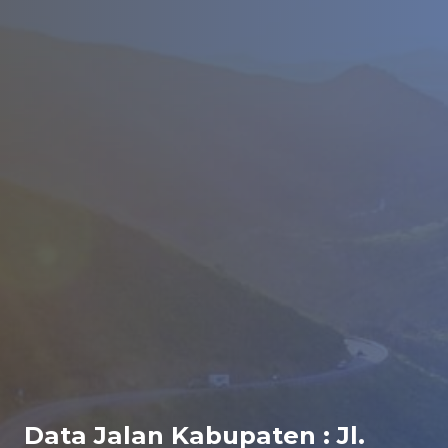
Data Jalan Kabupaten : Jl.