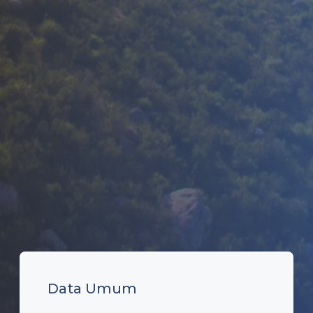
Data Umum