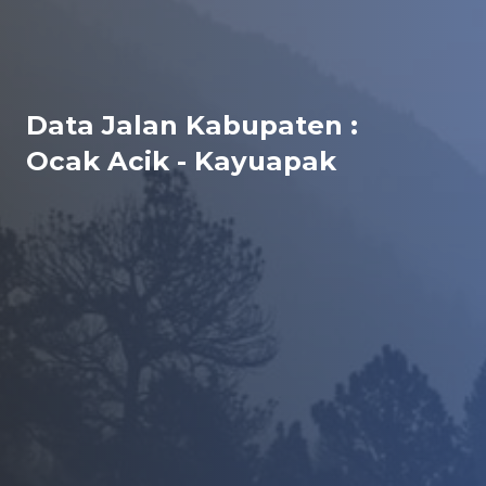
Data Jalan Kabupaten :
Ocak Acik - Kayuapak