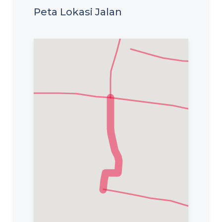
Peta Lokasi Jalan