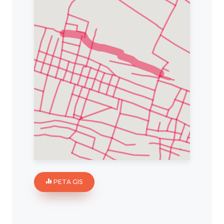
PETA GIS