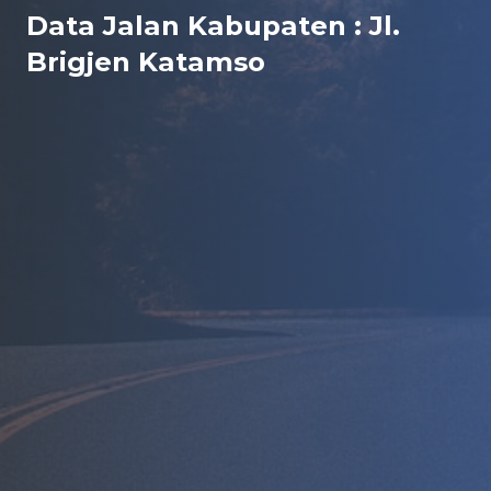
Data Jalan Kabupaten : Jl.
Brigjen Katamso