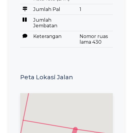
Jumlah Pal
1
Jumlah
Jembatan
Keterangan
Nomor ruas
lama 430
Peta Lokasi Jalan