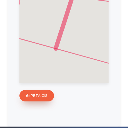
PETA GIS