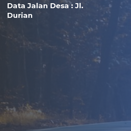
Data Jalan Desa : Jl.
Durian