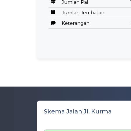
Jumlah Pal
Jumlah Jembatan
Keterangan
Skema Jalan Jl. Kurma