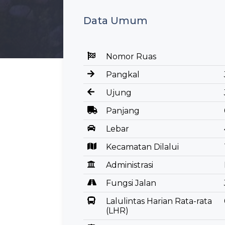
Data Umum
Nomor Ruas
Pangkal
Ujung
Panjang
Lebar
Kecamatan Dilalui
Administrasi
Fungsi Jalan
Lalulintas Harian Rata-rata
(LHR)