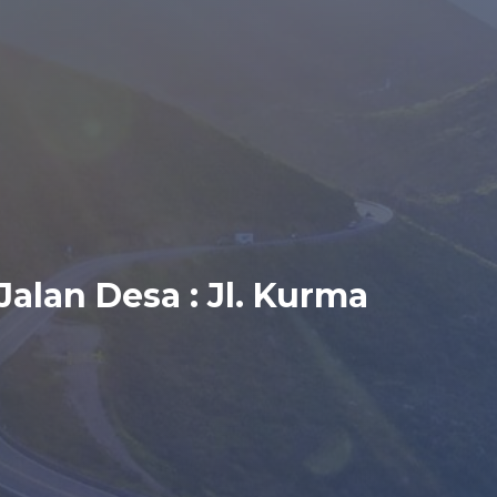
Jalan Desa : Jl. Kurma