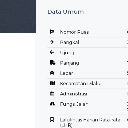
Data Umum
Nomor Ruas
Pangkal
Ujung
Panjang
Lebar
Kecamatan Dilalui
Administrasi
Fungsi Jalan
Lalulintas Harian Rata-rata
(LHR)