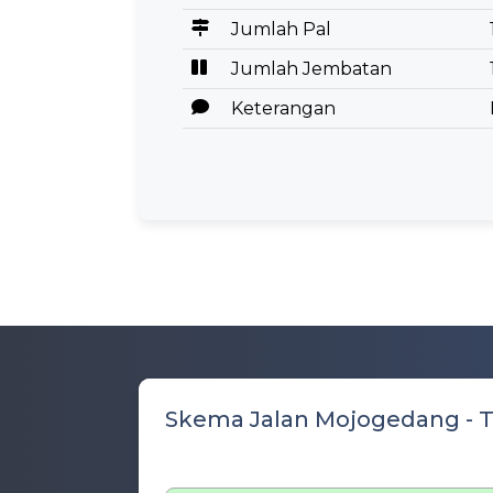
Jumlah Pal
Jumlah Jembatan
Keterangan
Skema Jalan Mojogedang -