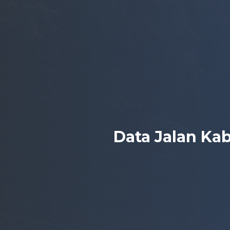
Data Jalan Ka