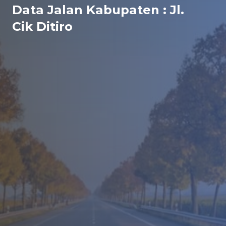
Data Jalan Kabupaten : Jl.
Cik Ditiro