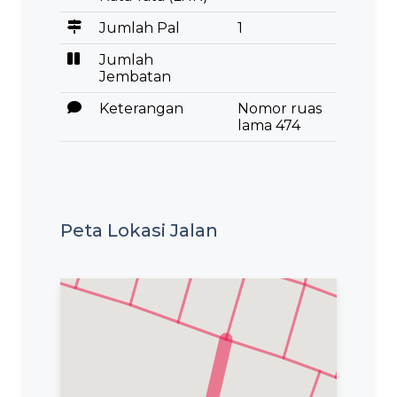
Jumlah Pal
1
Jumlah
Jembatan
Keterangan
Nomor ruas
lama 474
Peta Lokasi Jalan