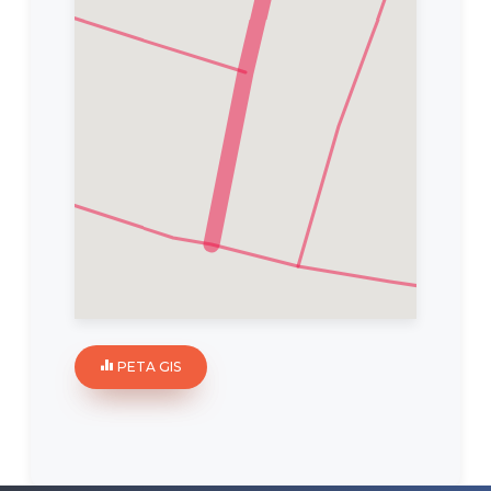
PETA GIS