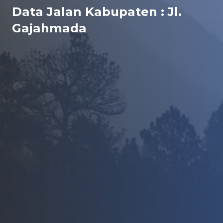
Data Jalan Kabupaten : Jl.
Gajahmada