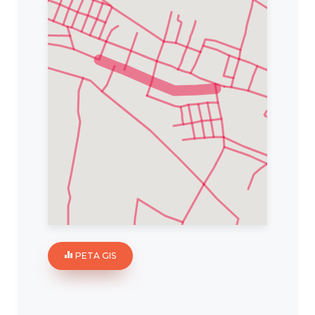
PETA GIS