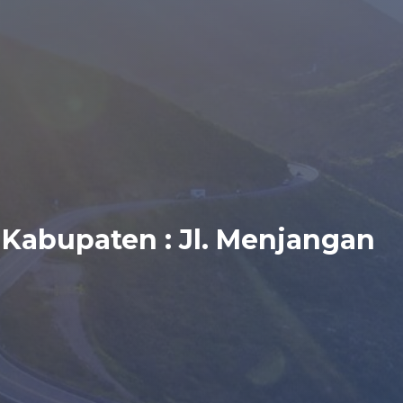
 Kabupaten : Jl. Menjangan