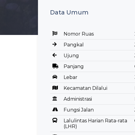
Data Umum
Nomor Ruas
Pangkal
Ujung
Panjang
Lebar
Kecamatan Dilalui
Administrasi
Fungsi Jalan
Lalulintas Harian Rata-rata
(LHR)