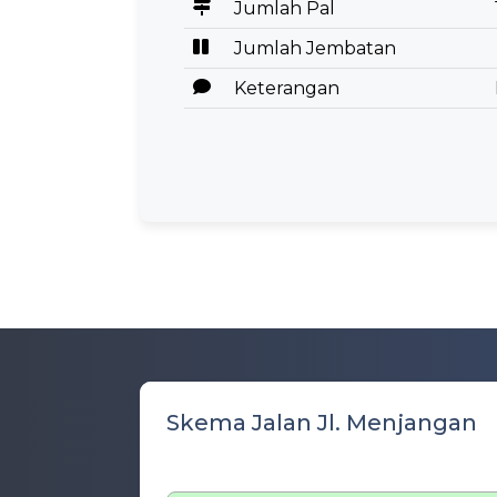
Jumlah Pal
Jumlah Jembatan
Keterangan
Skema Jalan Jl. Menjangan