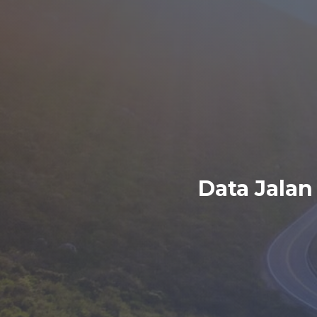
Data Jalan