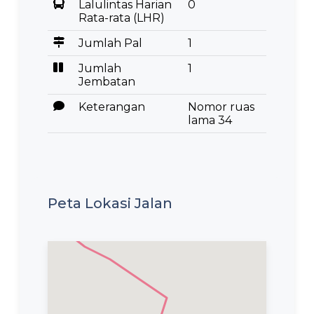
Lalulintas Harian
0
Rata-rata (LHR)
Jumlah Pal
1
Jumlah
1
Jembatan
Keterangan
Nomor ruas
lama 34
Peta Lokasi Jalan