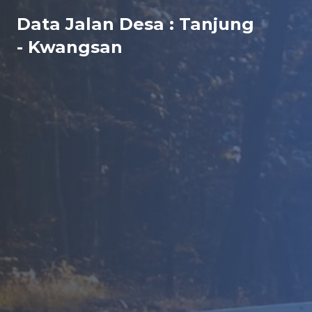
Data Jalan Desa : Tanjung
- Kwangsan