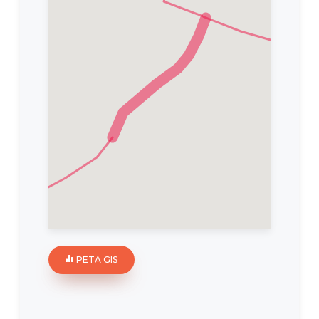
PETA GIS