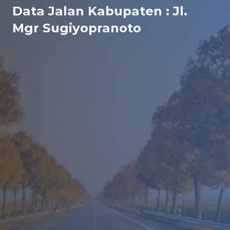
Data Jalan Kabupaten : Jl.
Mgr Sugiyopranoto