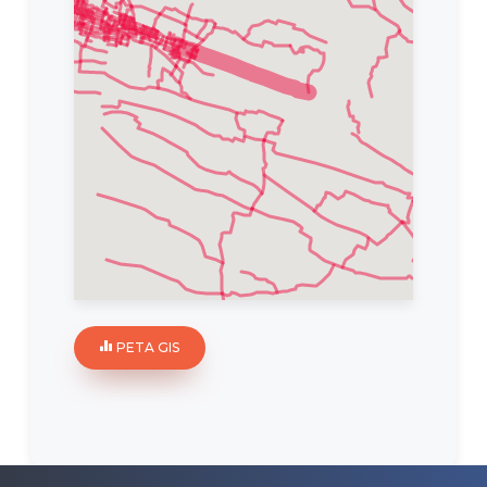
PETA GIS