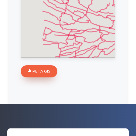
PETA GIS