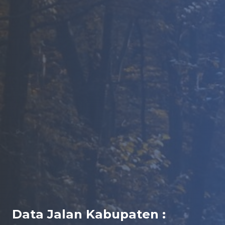
Data Jalan Kabupaten :