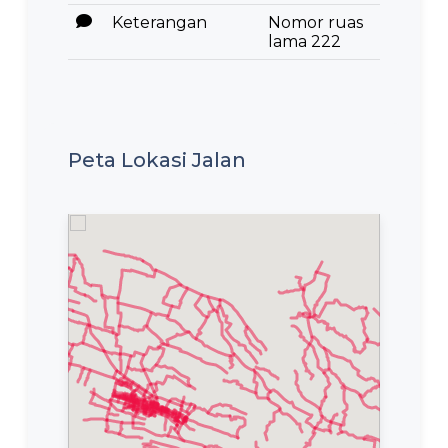
Keterangan
Nomor ruas
lama 222
Peta Lokasi Jalan