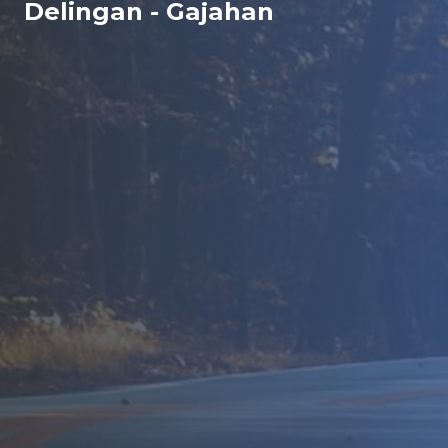
Delingan - Gajahan