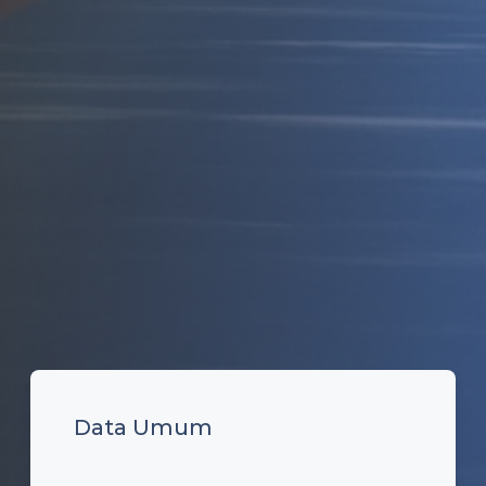
Data Umum