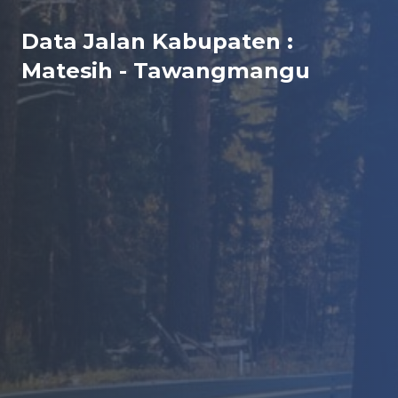
Data Jalan Kabupaten :
Matesih - Tawangmangu