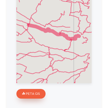
PETA GIS