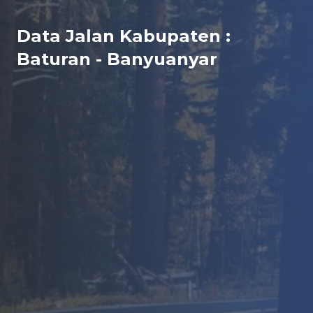
Data Jalan Kabupaten :
Baturan - Banyuanyar