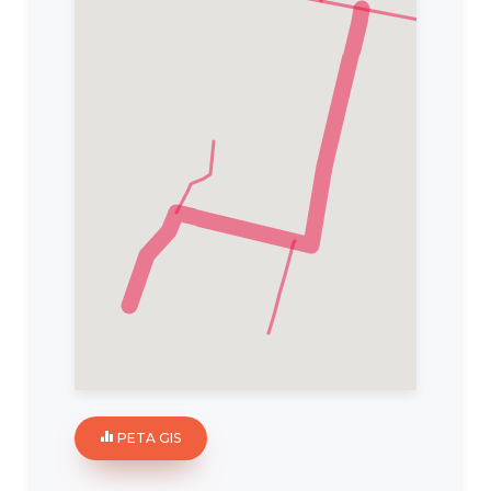
PETA GIS