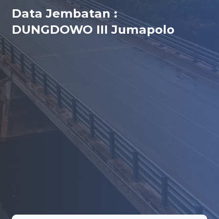
Data Jembatan :
DUNGDOWO III Jumapolo