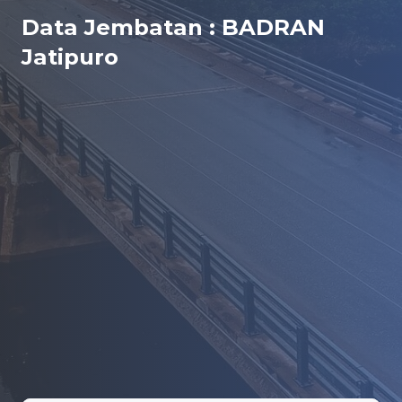
Data Jembatan : BADRAN
Jatipuro