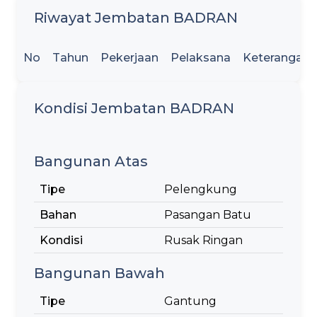
Riwayat Jembatan BADRAN
No
Tahun
Pekerjaan
Pelaksana
Keterangan
Kondisi Jembatan BADRAN
Bangunan Atas
Tipe
Pelengkung
Bahan
Pasangan Batu
Kondisi
Rusak Ringan
Bangunan Bawah
Tipe
Gantung