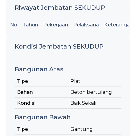
Riwayat Jembatan SEKUDUP
No
Tahun
Pekerjaan
Pelaksana
Keterangan
Kondisi Jembatan SEKUDUP
Bangunan Atas
Tipe
Plat
Bahan
Beton bertulang
Kondisi
Baik Sekali
Bangunan Bawah
Tipe
Gantung