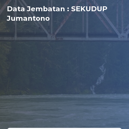
Data Jembatan : SEKUDUP
Jumantono